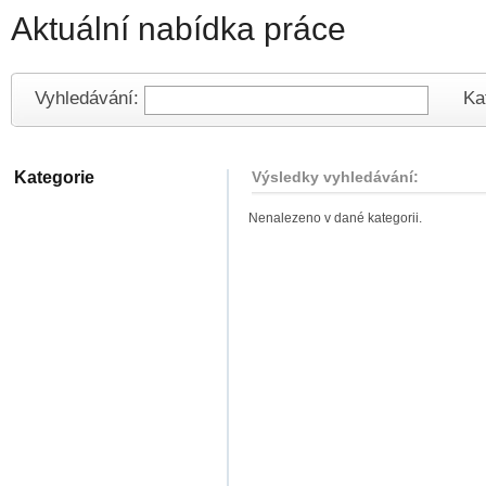
Aktuální nabídka práce
Vyhledávání:
Ka
Kategorie
Výsledky vyhledávání:
Nenalezeno v dané kategorii.